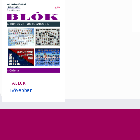
TABLÓK
Bővebben