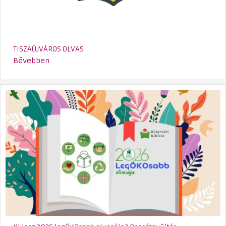
TISZAÚJVÁROS OLVAS
Bővebben