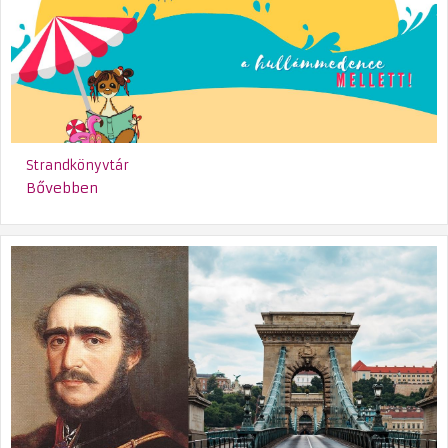
Strandkönyvtár
Bővebben