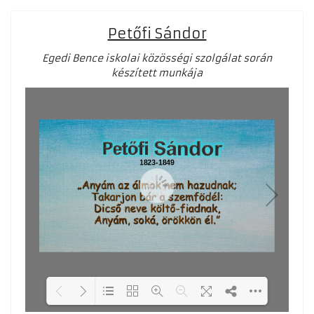
Petőfi Sándor
Egedi Bence iskolai közösségi szolgálat során
készített munkája