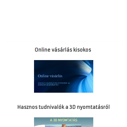
Online vásárlás kisokos
Hasznos tudnivalók a 3D nyomtatásról