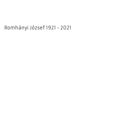
Romhányi József 1921 - 2021