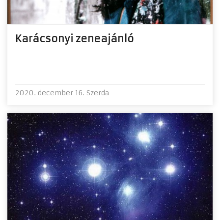
Karácsonyi zeneajánló
2020. december 16. Szerda