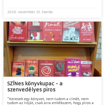
2020. november 25. Szerda
SZÍNes könyvkupac - a
szenvedélyes piros
"Keresek egy könyvet, nem tudom a címét, nem
tudom az íróját, csak arra emlékszem, hogy piros a