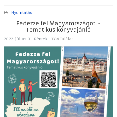
Nyomtatás
Fedezze fel Magyarországot! -
Tematikus könyvajánló
2022. július 01. Péntek
3334 Találat