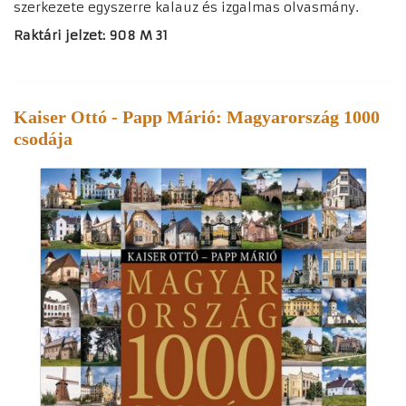
szerkezete egyszerre kalauz és izgalmas olvasmány.
Raktári jelzet: 908 M 31
Kaiser Ottó - Papp Márió: Magyarország 1000
csodája