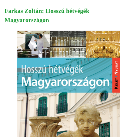
Farkas Zoltán: Hosszú hétvégék
Magyarországon