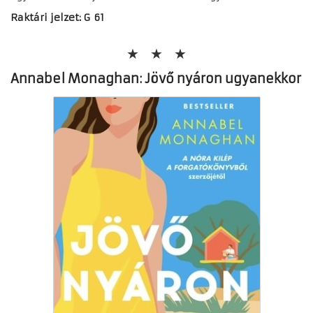
Raktári jelzet: G 61
Annabel Monaghan: Jövő nyáron ugyanekkor