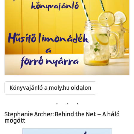
Könyvajánló a moly.hu oldalon
Stephanie Archer: Behind the Net – A háló
mögött