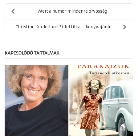
Mert a humor mindenre orvosság
Christine Kerdellant: Eiffel titkai - könyvajánló ...
KAPCSOLÓDÓ TARTALMAK