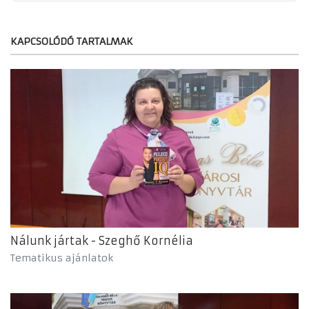
KAPCSOLÓDÓ TARTALMAK
Nálunk jártak - Szeghő Kornélia
Tematikus ajánlatok