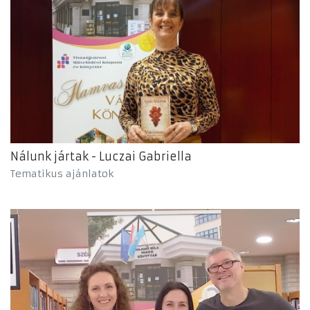
Nálunk jártak - Luczai Gabriella
Tematikus ajánlatok