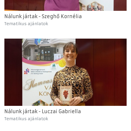
Nálunk jártak - Szeghő Kornélia
Tematikus ajánlatok
Nálunk jártak - Luczai Gabriella
Tematikus ajánlatok