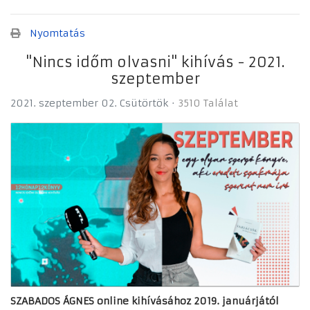
Nyomtatás
"Nincs időm olvasni" kihívás - 2021.
szeptember
2021. szeptember 02. Csütörtök
3510 Találat
SZABADOS ÁGNES
online kihívásához 2019. januárjától