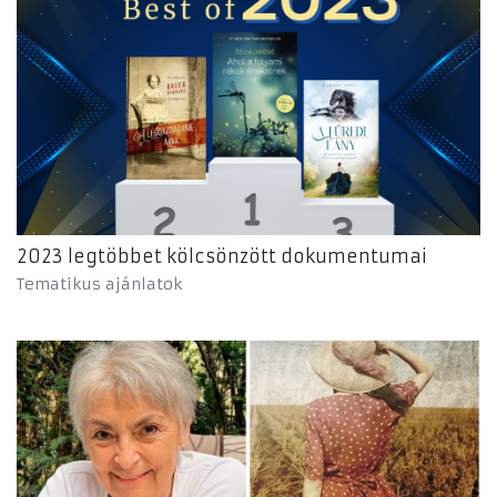
2023 legtöbbet kölcsönzött dokumentumai
Tematikus ajánlatok