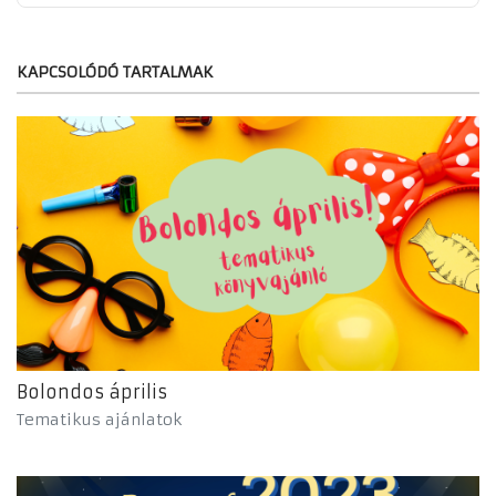
KAPCSOLÓDÓ TARTALMAK
Bolondos április
Tematikus ajánlatok