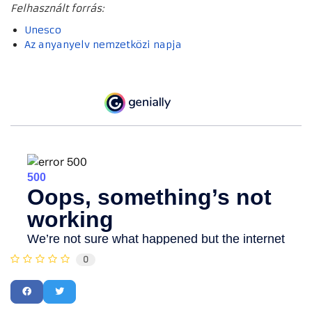
Felhasznált forrás:
Unesco
Az anyanyelv nemzetközi napja
0