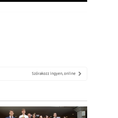
Szórakozz ingyen, online