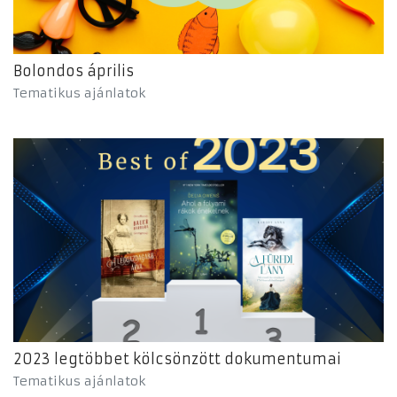
Bolondos április
Tematikus ajánlatok
2023 legtöbbet kölcsönzött dokumentumai
Tematikus ajánlatok