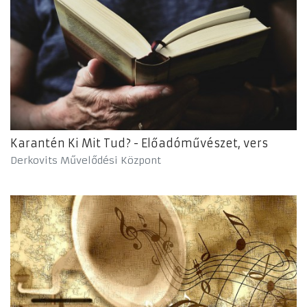
Karantén Ki Mit Tud? - Előadóművészet, vers
Derkovits Művelődési Központ