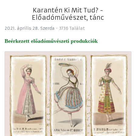
Karantén Ki Mit Tud? -
Előadóművészet, tánc
2021. április 28. Szerda
3736 Találat
Beérkezett előadóművészeti produkciók