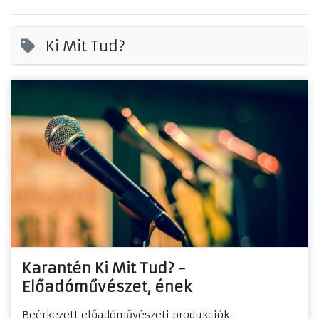
Ki Mit Tud?
Karantén Ki Mit Tud? -
Előadóművészet, ének
Beérkezett előadóművészeti produkciók