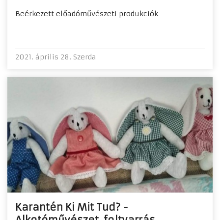
Beérkezett előadóművészeti produkciók
2021. április 28. Szerda
Karantén Ki Mit Tud? -
Alkotóművészet, foltvarrás