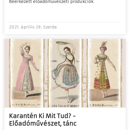
Beérkezett előadóművészeti produkciók
2021. április 28. Szerda
Karantén Ki Mit Tud? -
Előadóművészet, tánc