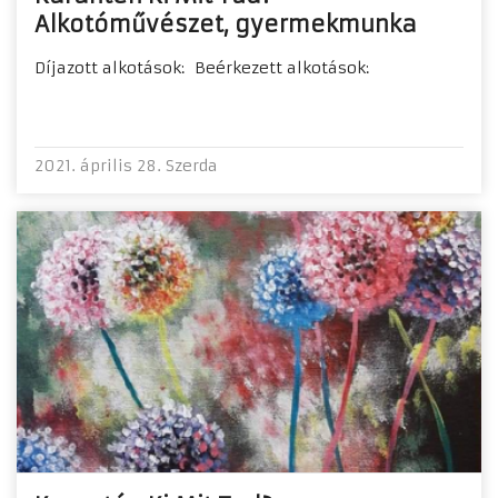
Alkotóművészet, gyermekmunka
Díjazott alkotások: Beérkezett alkotások:
2021. április 28. Szerda