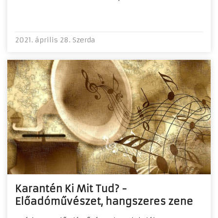
2021. április 28. Szerda
Karantén Ki Mit Tud? -
Előadóművészet, hangszeres zene