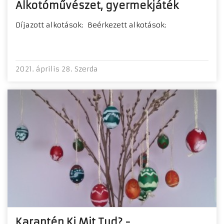
Alkotóművészet, gyermekjáték
Díjazott alkotások: Beérkezett alkotások:
2021. április 28. Szerda
Karantén Ki Mit Tud? -