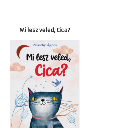
Mi lesz veled, Cica?