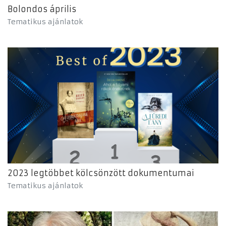
Bolondos április
Tematikus ajánlatok
2023 legtöbbet kölcsönzött dokumentumai
Tematikus ajánlatok