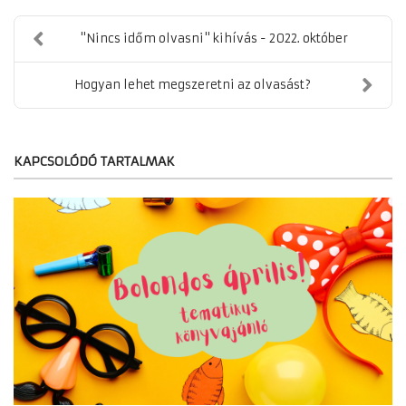
"Nincs időm olvasni" kihívás - 2022. október
Hogyan lehet megszeretni az olvasást?
KAPCSOLÓDÓ TARTALMAK