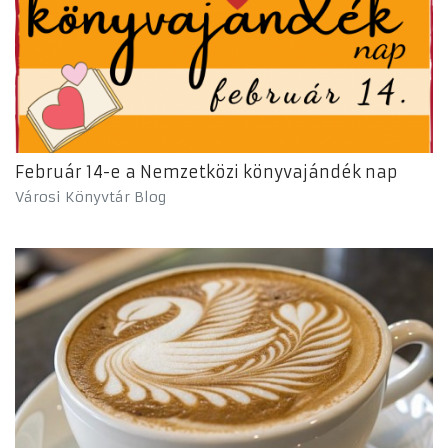
Február 14-e a Nemzetközi könyvajándék nap
Városi Könyvtár Blog