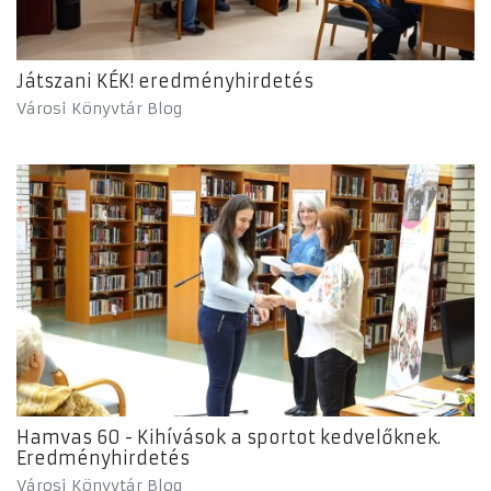
Játszani KÉK! eredményhirdetés
Városi Könyvtár Blog
Hamvas 60 - Kihívások a sportot kedvelőknek.
Eredményhirdetés
Városi Könyvtár Blog