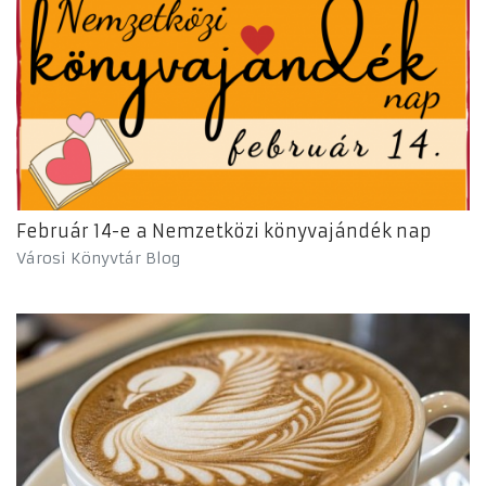
Február 14-e a Nemzetközi könyvajándék nap
Városi Könyvtár Blog