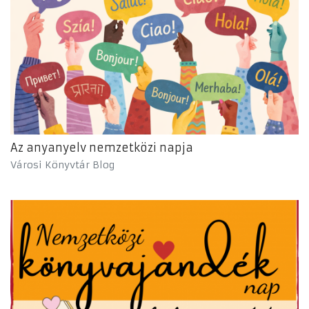
Az anyanyelv nemzetközi napja
Városi Könyvtár Blog