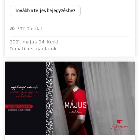
Tovább a teljes bejegyzéshez
3911 Találat
2021. május 04. Kedd
Tematikus ajánlatok